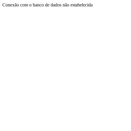
Conexão com o banco de dados não estabelecida