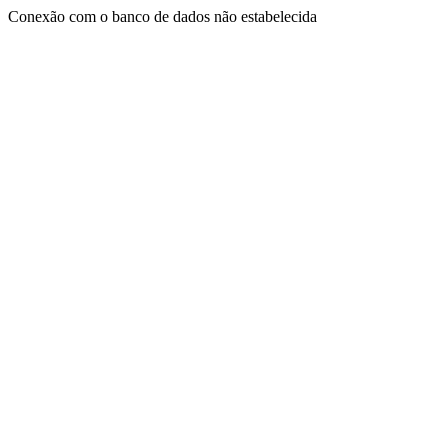
Conexão com o banco de dados não estabelecida