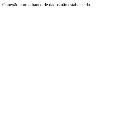
Conexão com o banco de dados não estabelecida