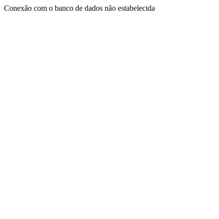
Conexão com o banco de dados não estabelecida