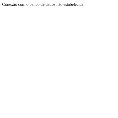
Conexão com o banco de dados não estabelecida