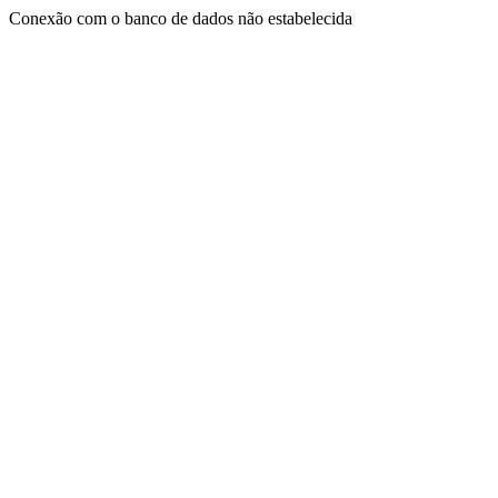
Conexão com o banco de dados não estabelecida