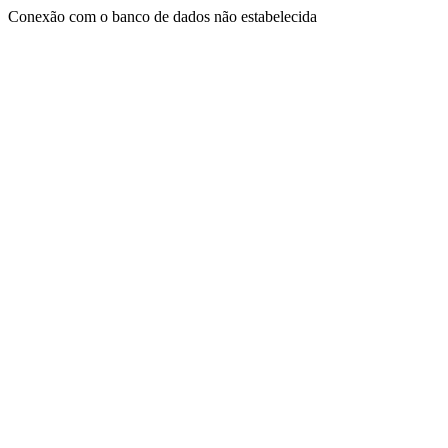
Conexão com o banco de dados não estabelecida