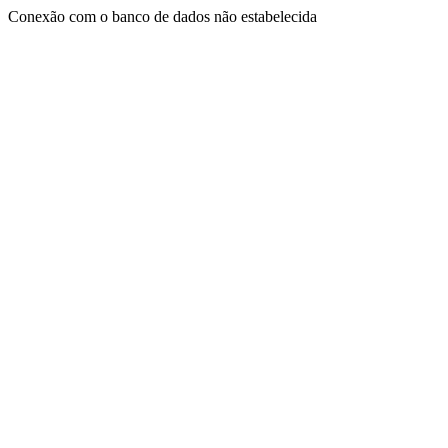
Conexão com o banco de dados não estabelecida