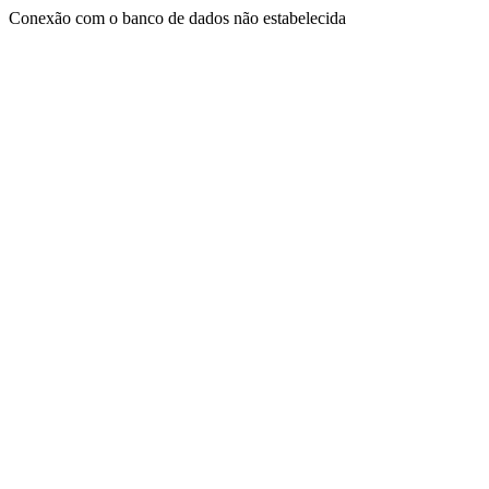
Conexão com o banco de dados não estabelecida