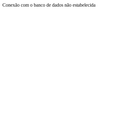
Conexão com o banco de dados não estabelecida