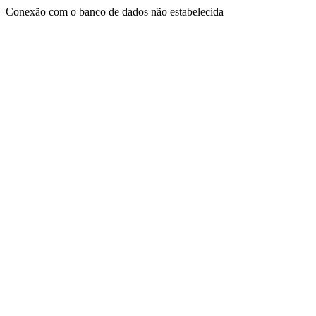
Conexão com o banco de dados não estabelecida