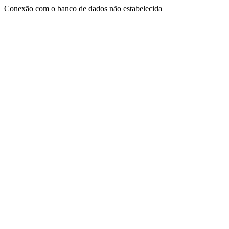
Conexão com o banco de dados não estabelecida