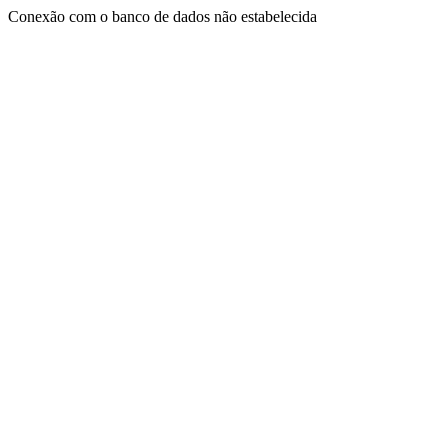
Conexão com o banco de dados não estabelecida