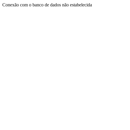
Conexão com o banco de dados não estabelecida